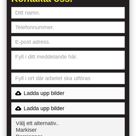
Ladda upp bilder
Ladda upp bilder