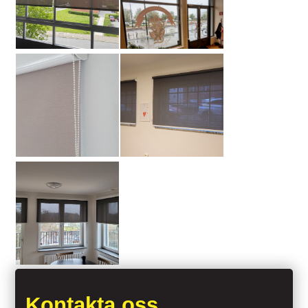
Kontakta oss.