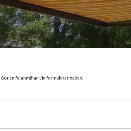
Gör en felanmälan via formuläret nedan.